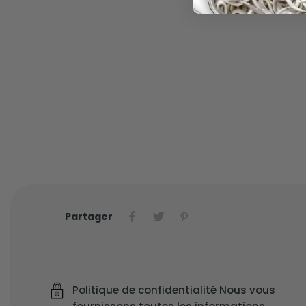
Partager
Politique de confidentialité Nous vous