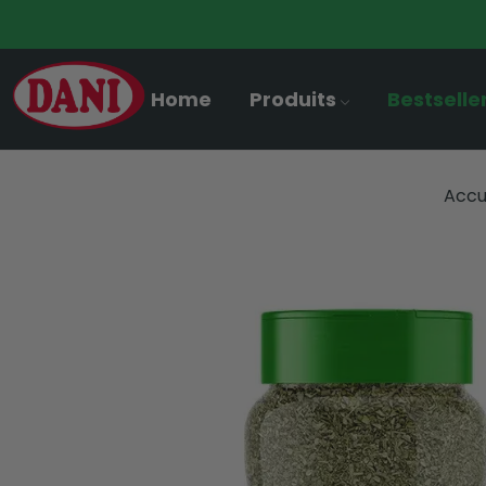
Home
Produits
Bestselle
Accu