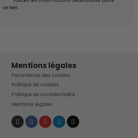
toutes les informations nécessaires dans
ce lien.
Mentions légales
Paramètres des cookies
Politique de cookies
Politique de confidentialité
Mentions légales