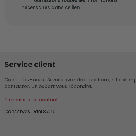
fournissons toutes les informations
nécessaires dans ce lien.
Service client
Contactez-nous : Si vous avez des questions, n’hésitez 
contacter. Un expert vous répondra.
Formulaire de contact
Conservas Dani S.A.U.