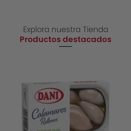
Explora nuestra Tienda
Productos destacados