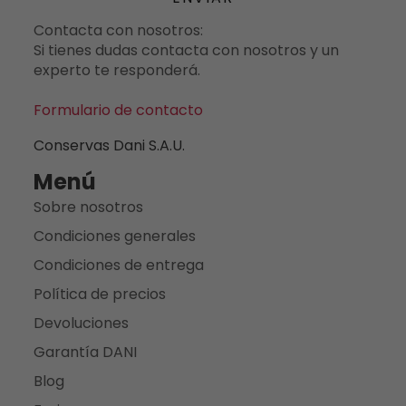
Contacta con nosotros:
Si tienes dudas contacta con nosotros y un
experto te responderá.
Formulario de contacto
Conservas Dani S.A.U.
Menú
Sobre nosotros
Condiciones generales
Condiciones de entrega
Política de precios
Devoluciones
Garantía DANI
Blog