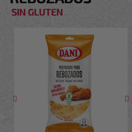
SIN GLUTEN