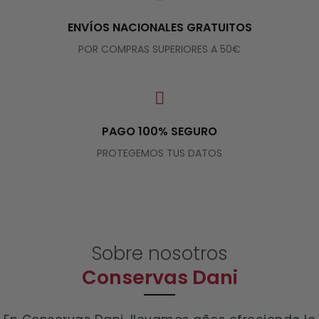
ENVÍOS NACIONALES GRATUITOS
POR COMPRAS SUPERIORES A 50€
PAGO 100% SEGURO
PROTEGEMOS TUS DATOS
Sobre nosotros
Conservas Dani