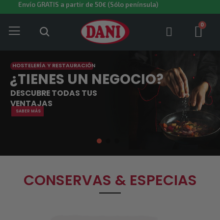
Envío GRATIS a partir de 50€ (Sólo península)
HOSTELERÍA Y RESTAURACIÓN
¿TIENES UN NEGOCIO?
DESCUBRE TODAS TUS
VENTAJAS
SABER MÁS
CONSERVAS & ESPECIAS