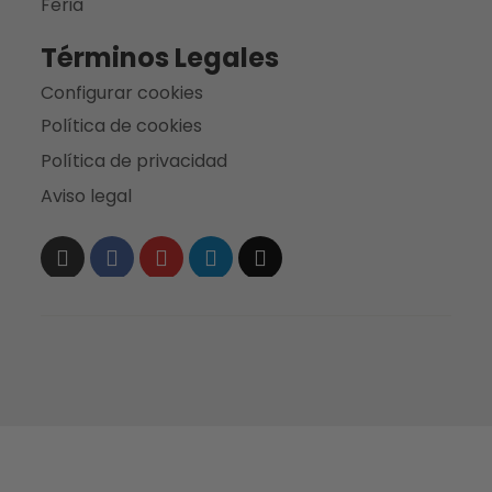
Feria
Términos Legales
Configurar cookies
Política de cookies
Política de privacidad
Aviso legal