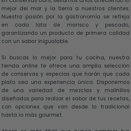
En Conservas Dani, llevamos años ofreciendo lo
mejor del mar y la tierra a nuestros clientes.
Nuestra pasión por la gastronomía se refleja
en cada lata de marisco y pescado,
garantizando un producto de primera calidad
con un sabor inigualable.
Si buscas lo mejor para tu cocina, nuestra
tienda online te ofrece una amplia selección
de conservas y especias que harán que cada
plato sea una experiencia única. Disponemos
de una variedad de mezclas y molinillos
diseñados para realzar el sabor de tus recetas,
con opciones que van desde lo tradicional
hasta lo más gourmet.