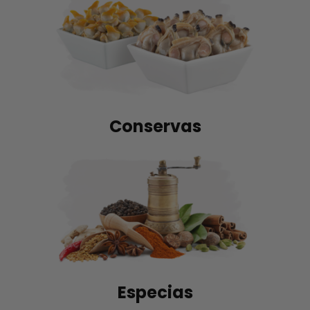
Conservas
Especias