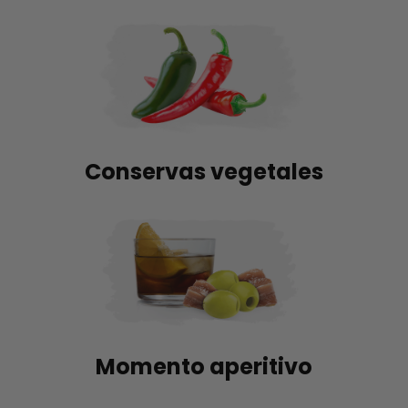
Conservas vegetales
Momento aperitivo