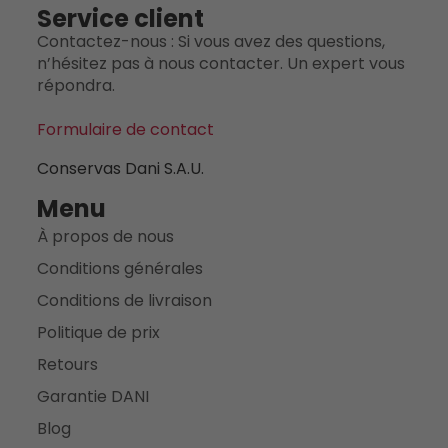
Service client
Contactez-nous : Si vous avez des questions,
n’hésitez pas à nous contacter. Un expert vous
répondra.
Formulaire de contact
Conservas Dani S.A.U.
Menu
À propos de nous
Conditions générales
Conditions de livraison
Politique de prix
Retours
Garantie DANI
Blog