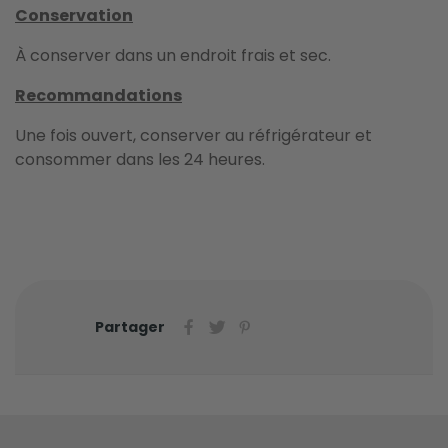
Conservation
À conserver dans un endroit frais et sec.
Recommandations
Une fois ouvert, conserver au réfrigérateur et
consommer dans les 24 heures.
Partager