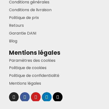
Politique de confidentialité
Mentions légales