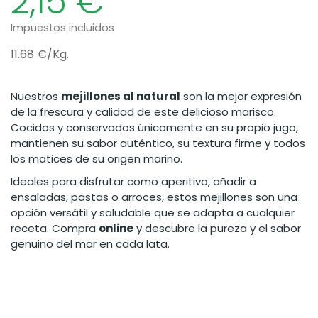
2,15 €
Impuestos incluidos
11.68 €/Kg.
Nuestros
mejillones al natural
son la mejor expresión
de la frescura y calidad de este delicioso marisco.
Cocidos y conservados únicamente en su propio jugo,
mantienen su sabor auténtico, su textura firme y todos
los matices de su origen marino.
Ideales para disfrutar como aperitivo, añadir a
ensaladas, pastas o arroces, estos mejillones son una
opción versátil y saludable que se adapta a cualquier
receta. Compra
online
y descubre la pureza y el sabor
genuino del mar en cada lata.