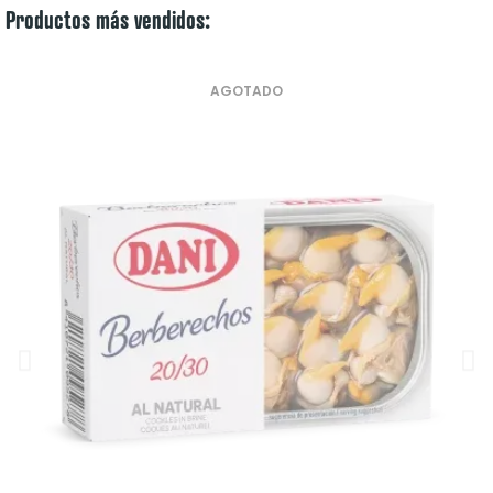
Productos más vendidos:
AGOTADO