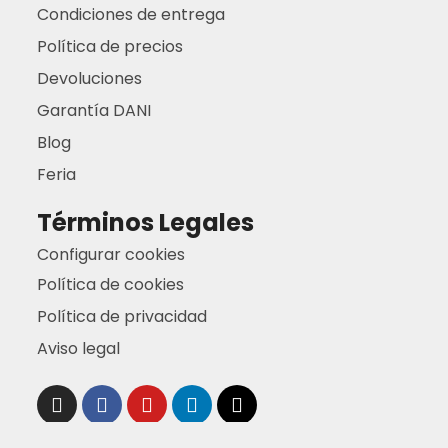
Condiciones de entrega
Política de precios
Devoluciones
Garantía DANI
Blog
Feria
Términos Legales
Configurar cookies
Política de cookies
Política de privacidad
Aviso legal