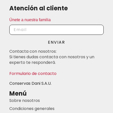
Atención al cliente
Únete a nuestra familia
ENVIAR
Contacta con nosotros:
Si tienes dudas contacta con nosotros y un
experto te responderá.
Formulario de contacto
Conservas Dani S.A.U.
Menú
Sobre nosotros
Condiciones generales