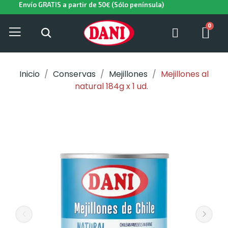
Envío GRATIS a partir de 50€ (Sólo península)
Inicio
Conservas
Mejillones
Mejillones al
natural 184g x 1 ud.