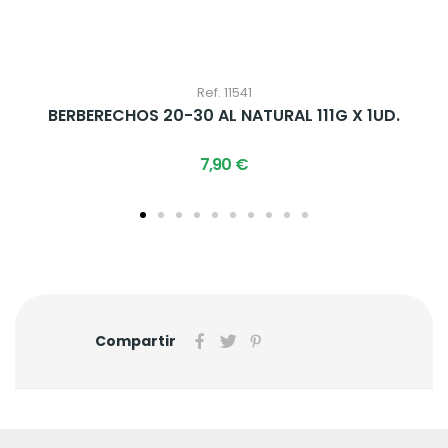
Ref. 11541
BERBERECHOS 20-30 AL NATURAL 111G X 1UD.
7,90 €
Compartir