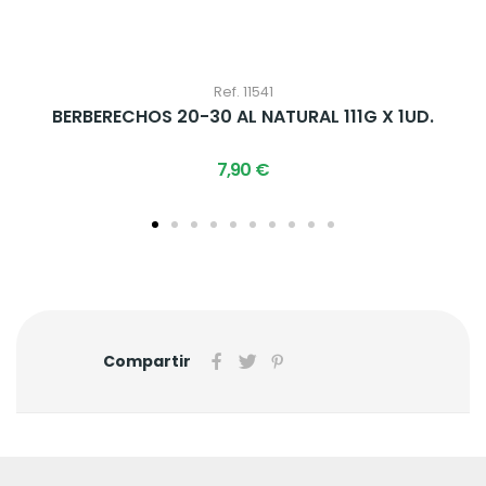
Ref. 11541
BERBERECHOS 20-30 AL NATURAL 111G X 1UD.
7,90 €
Compartir