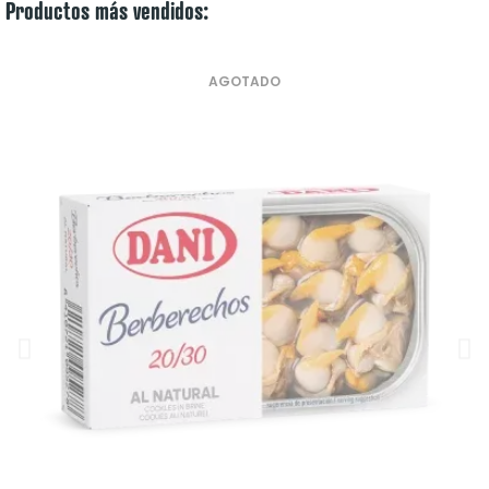
Productos más vendidos:
AGOTADO