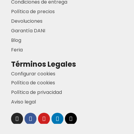
Condiciones de entrega
Política de precios
Devoluciones
Garantía DANI
Blog
Feria
Términos Legales
Configurar cookies
Política de cookies
Política de privacidad
Aviso legal