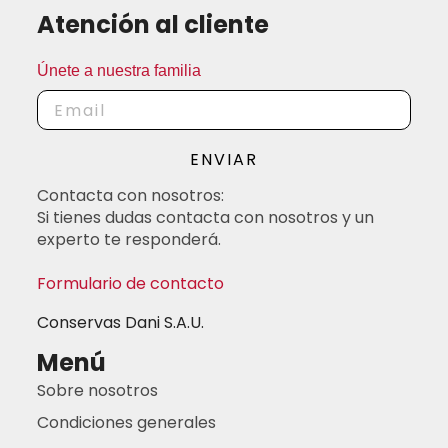
Atención al cliente
Únete a nuestra familia
ENVIAR
Contacta con nosotros:
Si tienes dudas contacta con nosotros y un
experto te responderá.
Formulario de contacto
Conservas Dani S.A.U.
Menú
Sobre nosotros
Condiciones generales