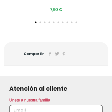
7,90 €
Compartir
Atención al cliente
Únete a nuestra familia