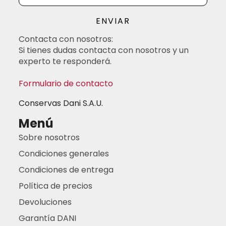
ENVIAR
Contacta con nosotros:
Si tienes dudas contacta con nosotros y un
experto te responderá.
Formulario de contacto
Conservas Dani S.A.U.
Menú
Sobre nosotros
Condiciones generales
Condiciones de entrega
Política de precios
Devoluciones
Garantía DANI