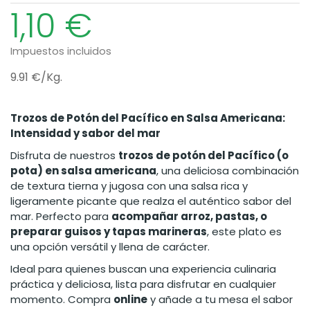
1,10 €
Impuestos incluidos
9.91 €/Kg.
Trozos de Potón del Pacífico en Salsa Americana:
Intensidad y sabor del mar
Disfruta de nuestros
trozos de potón del Pacífico (o
pota) en salsa americana
, una deliciosa combinación
de textura tierna y jugosa con una salsa rica y
ligeramente picante que realza el auténtico sabor del
mar. Perfecto para
acompañar arroz, pastas, o
preparar guisos y tapas marineras
, este plato es
una opción versátil y llena de carácter.
Ideal para quienes buscan una experiencia culinaria
práctica y deliciosa, lista para disfrutar en cualquier
momento. Compra
online
y añade a tu mesa el sabor