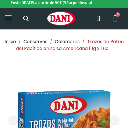
Envío GRATIS a partir de 50€ (Sólo península)
Inicio
Conservas
Calamares
Trozos de Potón
del Pacífico en salsa Americana 111g x 1 ud.