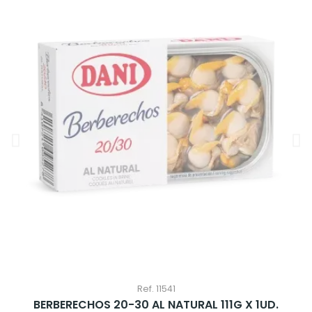
Ref. 11541
BERBERECHOS 20-30 AL NATURAL 111G X 1UD.