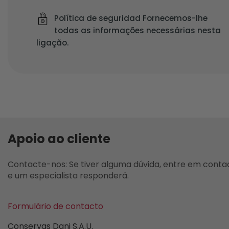
Política de seguridad Fornecemos-lhe
todas as informações necessárias nesta
ligação.
Apoio ao cliente
Contacte-nos: Se tiver alguma dúvida, entre em cont
e um especialista responderá.
Formulário de contacto
Conservas Dani S.A.U.