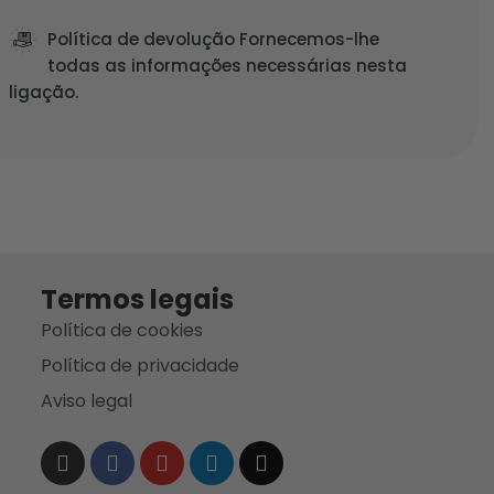
Política de devolução Fornecemos-lhe
todas as informações necessárias nesta
ligação.
Termos legais
Política de cookies
Política de privacidade
Aviso legal