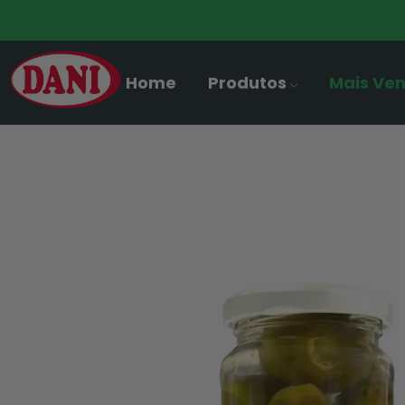
Home
Produtos
Mais Ve