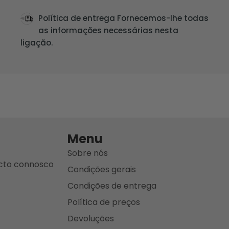
Política de entrega Fornecemos-lhe todas
as informações necessárias nesta
ligação.
Menu
Sobre nós
acto connosco
Condições gerais
Condições de entrega
Política de preços
Devoluções