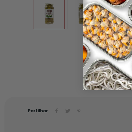
Partilhar