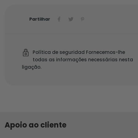
Partilhar
Política de seguridad Fornecemos-lhe
todas as informações necessárias nesta
ligação.
Apoio ao cliente