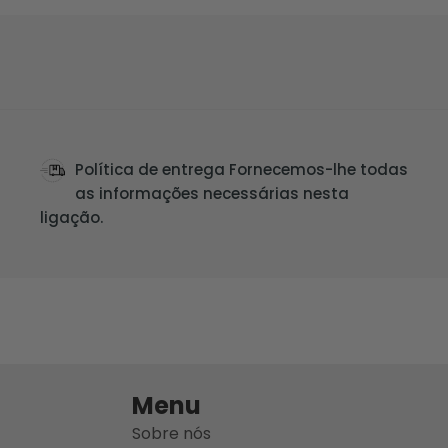
Política de entrega Fornecemos-lhe todas
as informações necessárias nesta
ligação.
Menu
Sobre nós