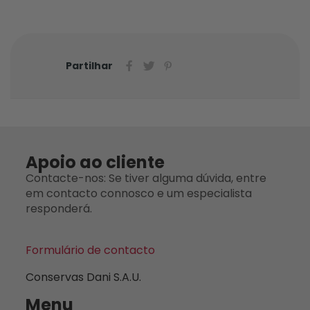
Partilhar
Apoio ao cliente
Contacte-nos: Se tiver alguma dúvida, entre
em contacto connosco e um especialista
responderá.
Formulário de contacto
Conservas Dani S.A.U.
Menu