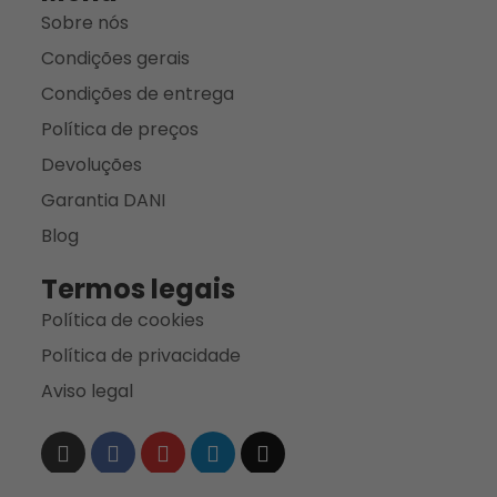
Sobre nós
Condições gerais
Condições de entrega
Política de preços
Devoluções
Garantia DANI
Blog
Termos legais
Política de cookies
Política de privacidade
Aviso legal