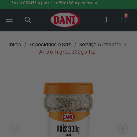
Envío GRATIS a partir de 50€ (Sólo península)
Início
Especiarias e Sais
Serviço Alimentar
Anis em grão 300g x 1 u.